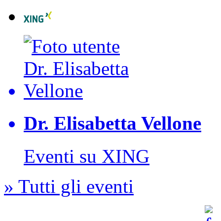
Dr. Elisabetta Vellone
Eventi su XING
» Tutti gli eventi