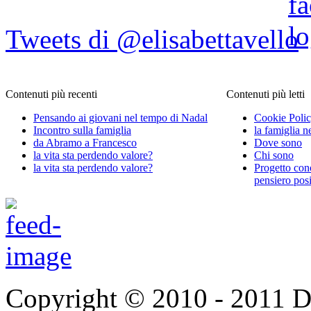
Tweets di @elisabettavello
Contenuti più recenti
Contenuti più letti
Pensando ai giovani nel tempo di Nadal
Cookie Poli
Incontro sulla famiglia
la famiglia n
da Abramo a Francesco
Dove sono
la vita sta perdendo valore?
Chi sono
la vita sta perdendo valore?
Progetto con
pensiero posi
Copyright © 2010 - 2011 Do