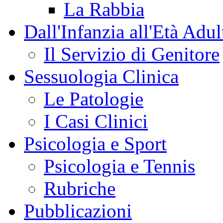
La Rabbia
Dall'Infanzia all'Età Adul
Il Servizio di Genitore
Sessuologia Clinica
Le Patologie
I Casi Clinici
Psicologia e Sport
Psicologia e Tennis
Rubriche
Pubblicazioni