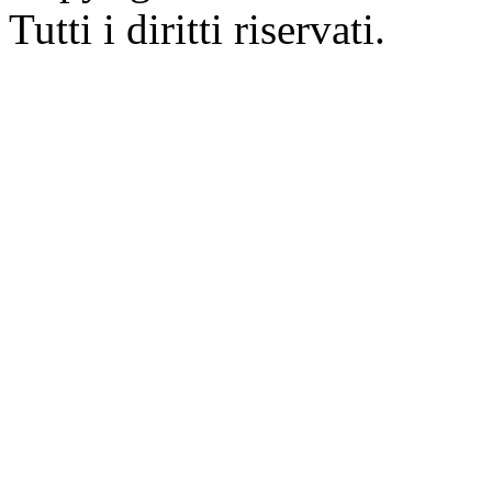
Tutti i diritti riservati.