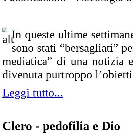
In queste ultime settimane
sono stati “bersagliati” pe
mediatica” di una notizia 
divenuta purtroppo l’obiett
Leggi tutto...
Clero - pedofilia e Dio