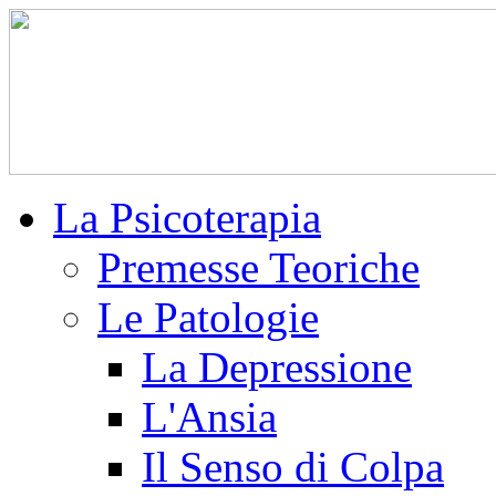
La Psicoterapia
Premesse Teoriche
Le Patologie
La Depressione
L'Ansia
Il Senso di Colpa