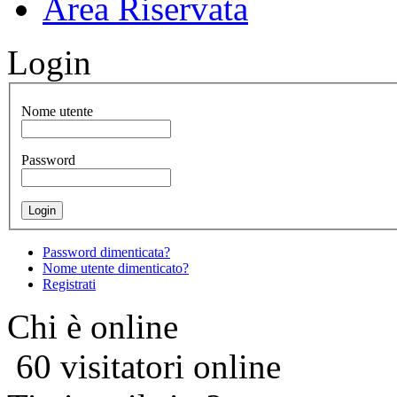
Area Riservata
Login
Nome utente
Password
Password dimenticata?
Nome utente dimenticato?
Registrati
Chi è online
60 visitatori online