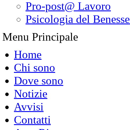
Pro-post@ Lavoro
Psicologia del Benesser
Menu Principale
Home
Chi sono
Dove sono
Notizie
Avvisi
Contatti