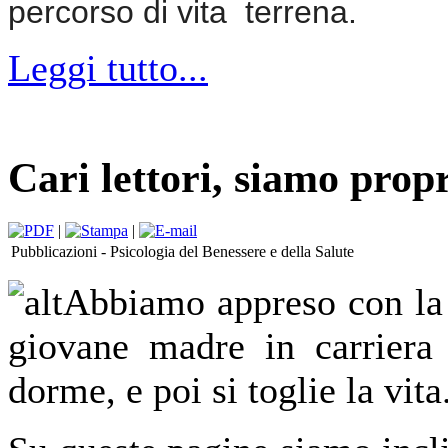
percorso di vita terrena.
Leggi tutto...
Cari lettori, siamo propr
|
|
Pubblicazioni -
Psicologia del Benessere e della Salute
Abbiamo appreso con la s
giovane madre in carriera 
dorme, e poi si toglie la vita