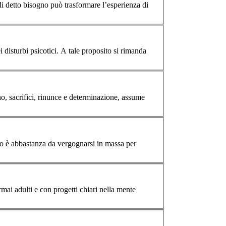
di detto bisogno può trasformare l’esperienza di
 disturbi psicotici. A tale proposito si rimanda
rmai adulti e con progetti chiari nella mente