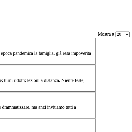
Mostra #
 turni ridotti; lezioni a distanza. Niente feste,