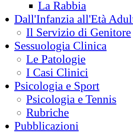
La Rabbia
Dall'Infanzia all'Età Adul
Il Servizio di Genitore
Sessuologia Clinica
Le Patologie
I Casi Clinici
Psicologia e Sport
Psicologia e Tennis
Rubriche
Pubblicazioni