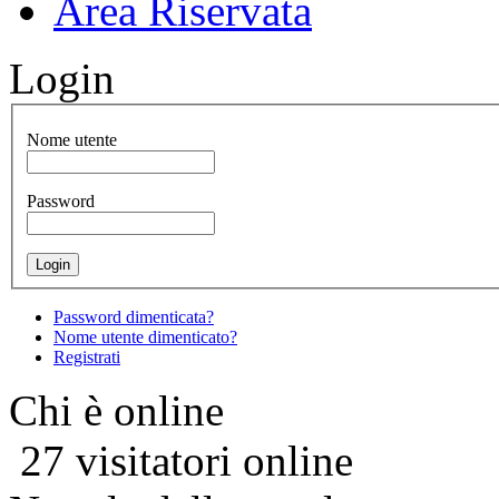
Area Riservata
Login
Nome utente
Password
Password dimenticata?
Nome utente dimenticato?
Registrati
Chi è online
27 visitatori online