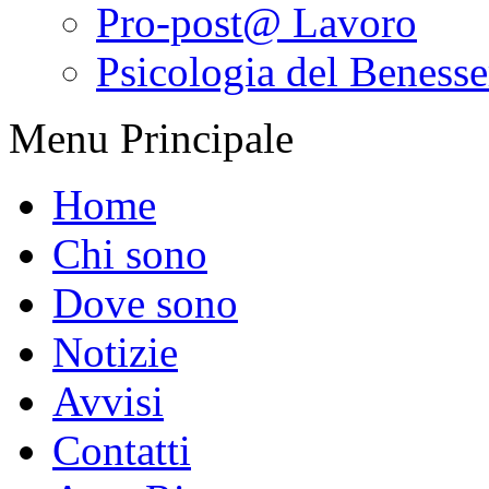
Pro-post@ Lavoro
Psicologia del Benesser
Menu Principale
Home
Chi sono
Dove sono
Notizie
Avvisi
Contatti