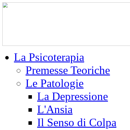
La Psicoterapia
Premesse Teoriche
Le Patologie
La Depressione
L'Ansia
Il Senso di Colpa