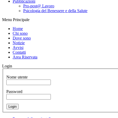
Pubblicazioni
Pro-post@ Lavoro
Psicologia del Benessere e della Salute
Menu Principale
Home
Chi sono
Dove sono
Notizie
Avvisi
Contatti
Area Riservata
Login
Nome utente
Password