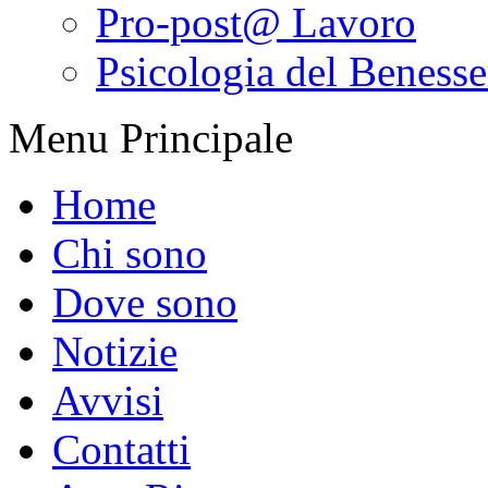
Pro-post@ Lavoro
Psicologia del Benesser
Menu Principale
Home
Chi sono
Dove sono
Notizie
Avvisi
Contatti