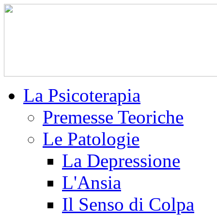
La Psicoterapia
Premesse Teoriche
Le Patologie
La Depressione
L'Ansia
Il Senso di Colpa