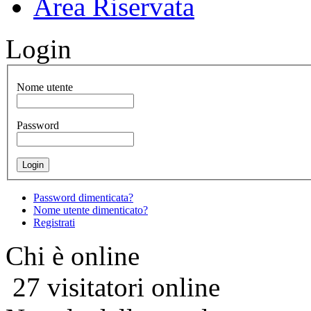
Area Riservata
Login
Nome utente
Password
Password dimenticata?
Nome utente dimenticato?
Registrati
Chi è online
27 visitatori online