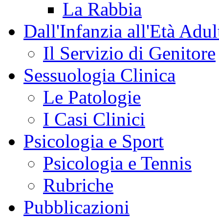
La Rabbia
Dall'Infanzia all'Età Adul
Il Servizio di Genitore
Sessuologia Clinica
Le Patologie
I Casi Clinici
Psicologia e Sport
Psicologia e Tennis
Rubriche
Pubblicazioni