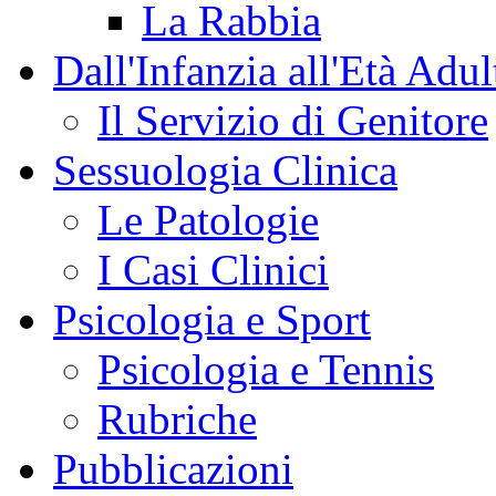
La Rabbia
Dall'Infanzia all'Età Adul
Il Servizio di Genitore
Sessuologia Clinica
Le Patologie
I Casi Clinici
Psicologia e Sport
Psicologia e Tennis
Rubriche
Pubblicazioni