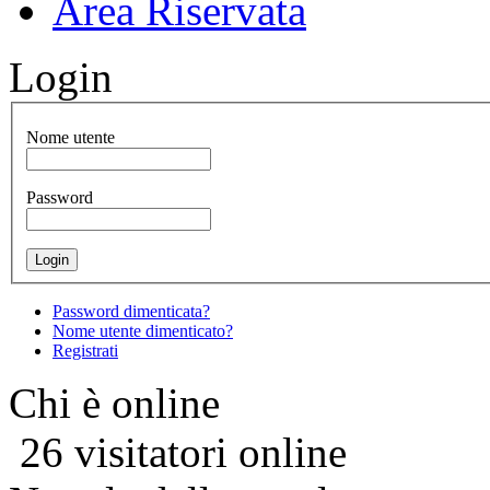
Area Riservata
Login
Nome utente
Password
Password dimenticata?
Nome utente dimenticato?
Registrati
Chi è online
26 visitatori online