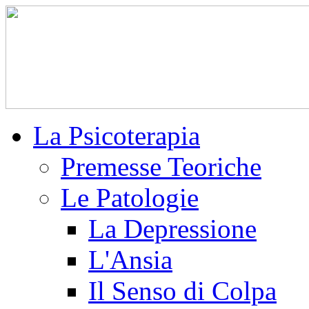
La Psicoterapia
Premesse Teoriche
Le Patologie
La Depressione
L'Ansia
Il Senso di Colpa