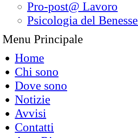
Pro-post@ Lavoro
Psicologia del Benesser
Menu Principale
Home
Chi sono
Dove sono
Notizie
Avvisi
Contatti