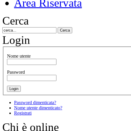
Area Riservata
Cerca
Login
Nome utente
Password
Password dimenticata?
Nome utente dimenticato?
Registrati
Chi è online