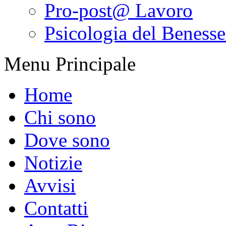
Pro-post@ Lavoro
Psicologia del Benesser
Menu Principale
Home
Chi sono
Dove sono
Notizie
Avvisi
Contatti