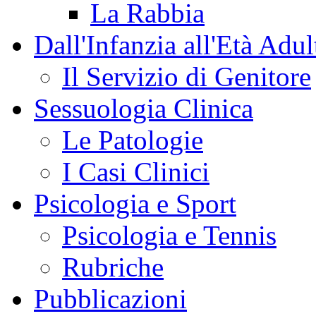
La Rabbia
Dall'Infanzia all'Età Adul
Il Servizio di Genitore
Sessuologia Clinica
Le Patologie
I Casi Clinici
Psicologia e Sport
Psicologia e Tennis
Rubriche
Pubblicazioni