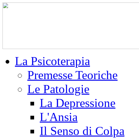
La Psicoterapia
Premesse Teoriche
Le Patologie
La Depressione
L'Ansia
Il Senso di Colpa