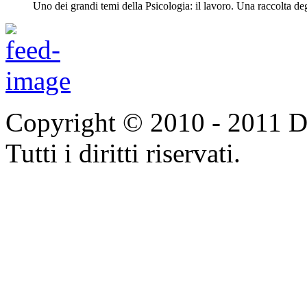
Uno dei grandi temi della Psicologia: il lavoro. Una raccolta deg
Copyright © 2010 - 2011 Do
Tutti i diritti riservati.