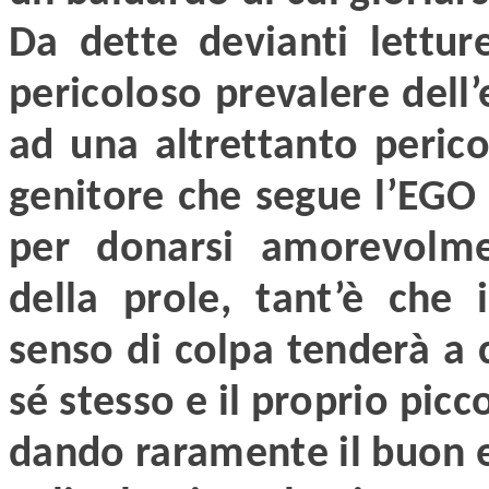
Da dette devianti letture
pericoloso prevalere de
ad una altrettanto perico
genitore che segue l’EGO
per donarsi amorevolme
della prole, tant’è che 
senso di colpa tenderà a
sé stesso e il proprio pic
dando raramente il buon 