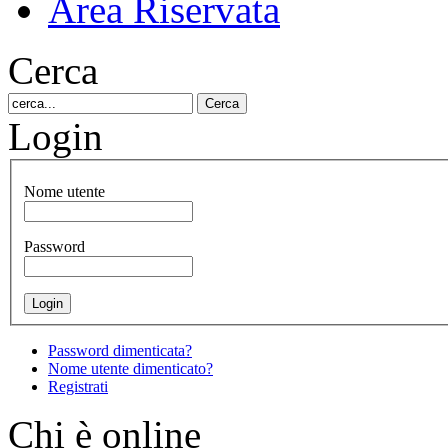
Area Riservata
Cerca
Login
Nome utente
Password
Password dimenticata?
Nome utente dimenticato?
Registrati
Chi è online