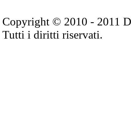
Copyright © 2010 - 2011 Do
Tutti i diritti riservati.