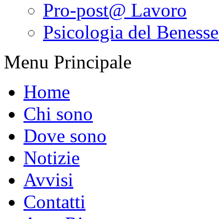
Pro-post@ Lavoro
Psicologia del Benesser
Menu Principale
Home
Chi sono
Dove sono
Notizie
Avvisi
Contatti