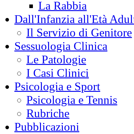
La Rabbia
Dall'Infanzia all'Età Adul
Il Servizio di Genitore
Sessuologia Clinica
Le Patologie
I Casi Clinici
Psicologia e Sport
Psicologia e Tennis
Rubriche
Pubblicazioni