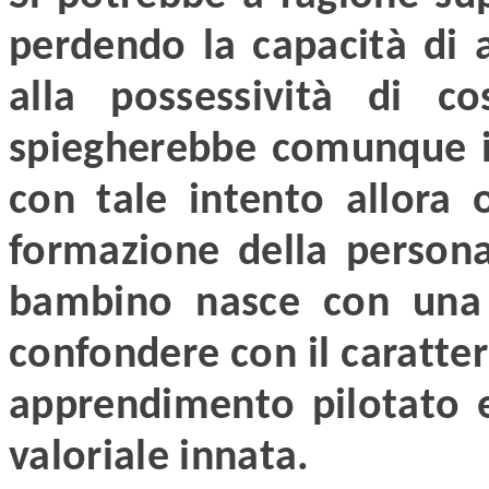
perdendo la capacità di 
alla possessività di 
spiegherebbe comunque i
con tale intento allora o
formazione della persona 
bambino nasce con una 
confondere con il caratter
apprendimento pilotato e
valoriale innata.