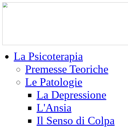
La Psicoterapia
Premesse Teoriche
Le Patologie
La Depressione
L'Ansia
Il Senso di Colpa